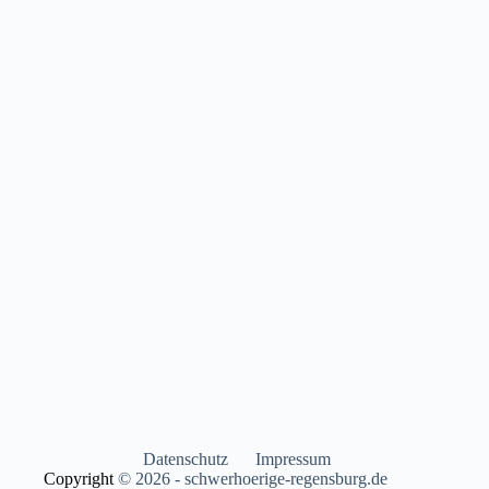
Datenschutz
Impressum
Copyright
© 2026 - schwerhoerige-regensburg.de